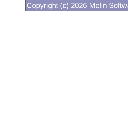
Copyright (c) 2026
Melin Soft