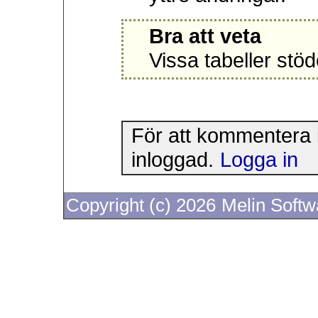
Bra att veta
Vissa tabeller stöd
För att kommentera 
inloggad.
Logga in
Copyright (c) 2026
Melin Soft