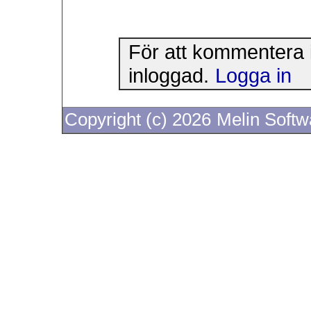
För att kommentera 
inloggad.
Logga in
Copyright (c) 2026
Melin Soft