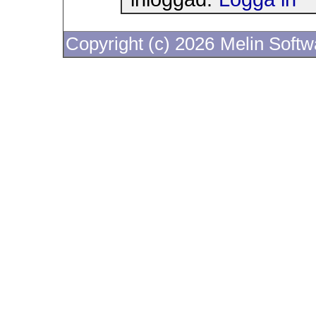
Copyright (c) 2026
Melin Soft