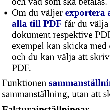
och vad som ska betalas.
Om du väljer
exportera 
alla till PDF
får du välj
dokument respektive PDF 
exempel kan skicka med 
och du kan välja att skriv
PDF.
Funktionen
sammanställni
sammanställning, utan att s
Fakturainställningar