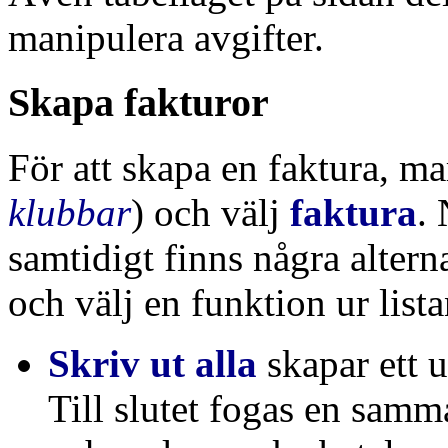
manipulera avgifter.
Skapa fakturor
För att skapa en faktura, ma
klubbar
) och välj
faktura
. 
samtidigt finns några altern
och välj en funktion ur lista
Skriv ut alla
skapar ett u
Till slutet fogas en sam