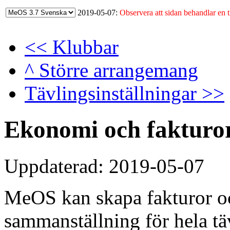
2019-05-07:
Observera att sidan behandlar en t
<< Klubbar
^ Större arrangemang
Tävlingsinställningar >>
Ekonomi och fakturo
Uppdaterad: 2019-05-07
MeOS kan skapa fakturor o
sammanställning för hela tä